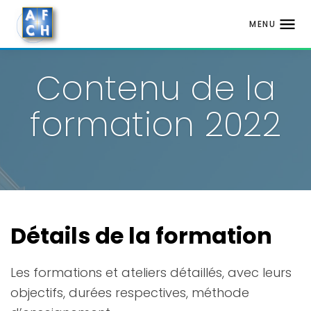
MENU
Aller
au
Contenu de la
contenu
formation 2022
Détails de la formation
Les formations et ateliers détaillés, avec leurs
objectifs, durées respectives, méthode