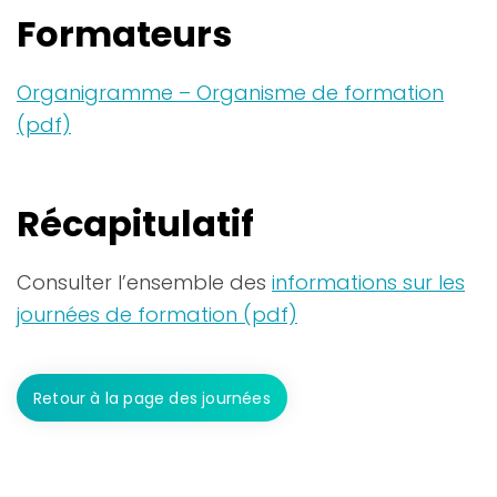
Formateurs
Organigramme – Organisme de formation
(pdf)
Récapitulatif
Consulter l’ensemble des
informations sur les
journées de formation (pdf)
Retour à la page des journées