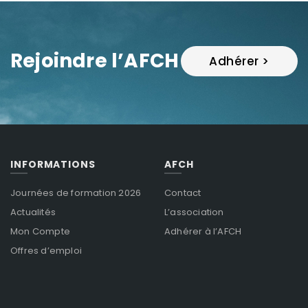
Rejoindre l’AFCH
Adhérer >
INFORMATIONS
AFCH
Journées de formation 2026
Contact
Actualités
L’association
Mon Compte
Adhérer à l’AFCH
Offres d’emploi