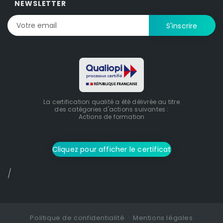
NEWSLETTER
La certification qualité a été délivrée au titre
des catégories d'actions suivantes :
Actions de formation
Cliquez pour afficher le certificat
/
Politique de confidentialité
Mentions légales