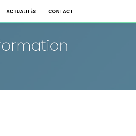
ACTUALITÉS
CONTACT
 formation