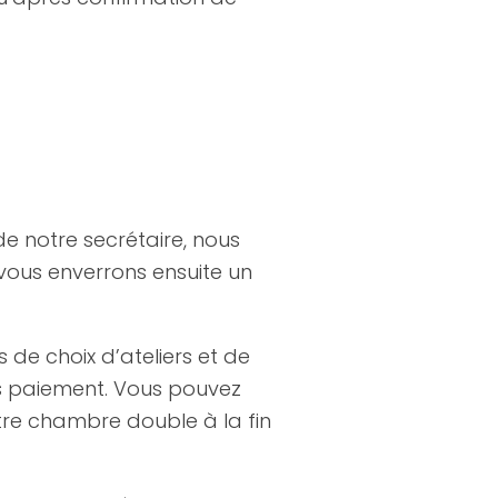
de notre secrétaire, nous
vous enverrons ensuite un
de choix d’ateliers et de
ès paiement. Vous pouvez
re chambre double à la fin