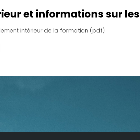
ieur et informations sur le
lement intérieur de la formation (pdf)