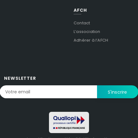
AFCH
Contact
L’association
Adhérer à l’AFCH
NEWSLETTER