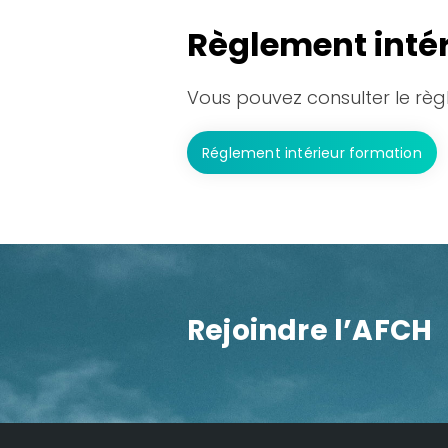
Règlement intér
Vous pouvez consulter le règ
Réglement intérieur formation
Rejoindre l’AFCH