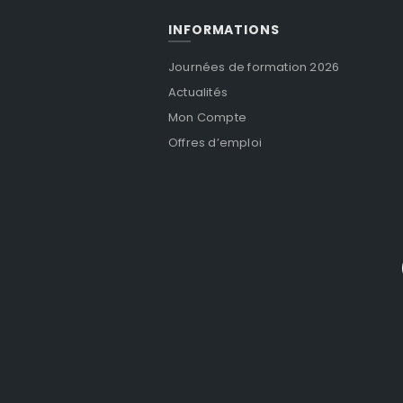
INFORMATIONS
Journées de formation 2026
Actualités
Mon Compte
Offres d’emploi