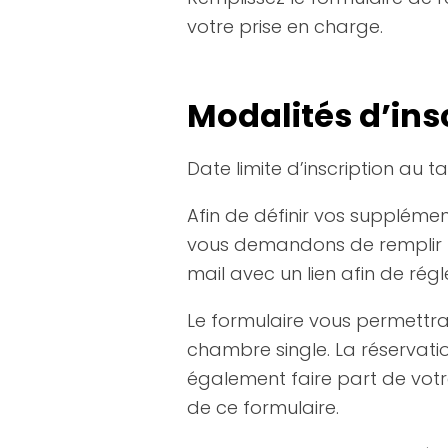
votre prise en charge.
Modalités d’ins
Date limite d’inscription au ta
Afin de définir vos supplémen
vous demandons de remplir le
mail avec un lien afin de régl
Le formulaire vous permettr
chambre single. La réservat
également faire part de vot
de ce formulaire.