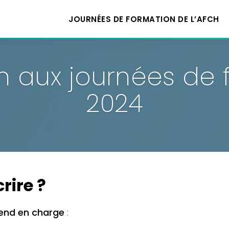
JOURNÉES DE FORMATION DE L’AFCH
on aux journées de
2024
rire ?
rend en charge
: