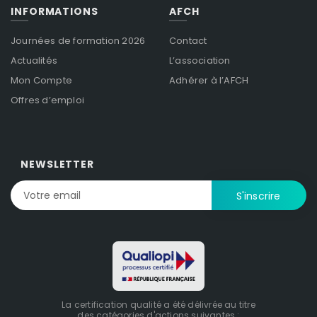
INFORMATIONS
AFCH
Journées de formation 2026
Contact
Actualités
L’association
Mon Compte
Adhérer à l’AFCH
Offres d’emploi
NEWSLETTER
La certification qualité a été délivrée au titre
des catégories d'actions suivantes :