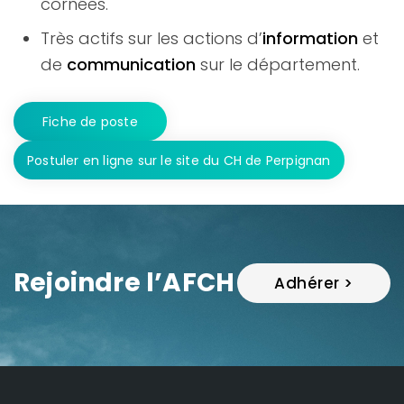
cornées.
Très actifs sur les actions d’
information
et
de
communication
sur le département.
Fiche de poste
Postuler en ligne sur le site du CH de Perpignan
Rejoindre l’AFCH
Adhérer >