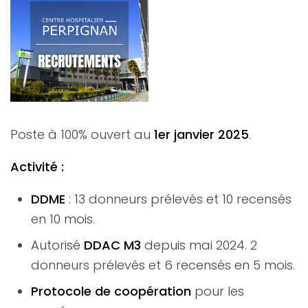
Poste à 100% ouvert au
1er janvier 2025
.
Activité :
DDME
: 13 donneurs prélevés et 10 recensés
en 10 mois.
Autorisé
DDAC M3
depuis mai 2024. 2
donneurs prélevés et 6 recensés en 5 mois.
Protocole de coopération
pour les